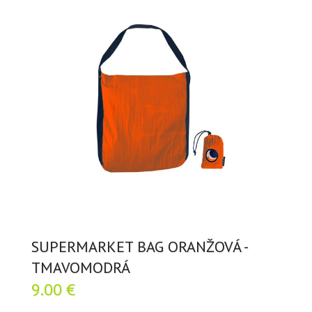
SUPERMARKET BAG ORANŽOVÁ -
TMAVOMODRÁ
9.00 €